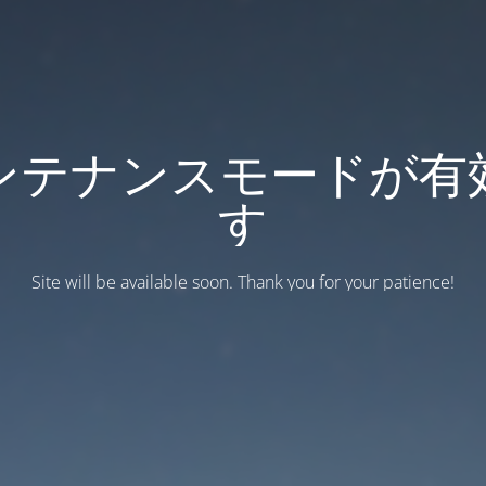
ンテナンスモードが有
す
Site will be available soon. Thank you for your patience!