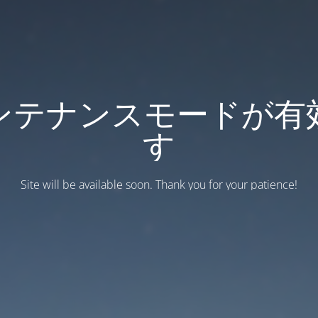
ンテナンスモードが有
す
Site will be available soon. Thank you for your patience!