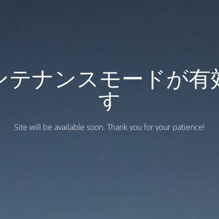
ンテナンスモードが有
す
Site will be available soon. Thank you for your patience!