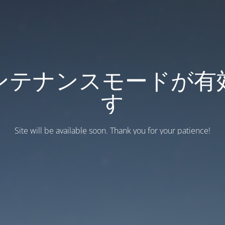
ンテナンスモードが有
す
Site will be available soon. Thank you for your patience!