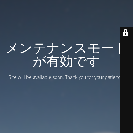
メンテナンスモード
が有効です
Site will be available soon. Thank you for your patience!