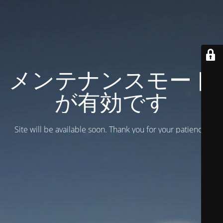
メンテナンスモード
が有効です
Site will be available soon. Thank you for your patience!