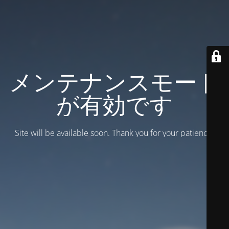
メンテナンスモード
が有効です
Site will be available soon. Thank you for your patience!