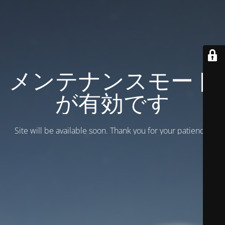
メンテナンスモード
が有効です
Site will be available soon. Thank you for your patience!