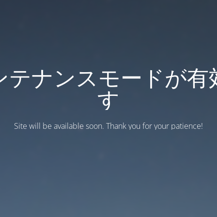
ンテナンスモードが有
す
Site will be available soon. Thank you for your patience!