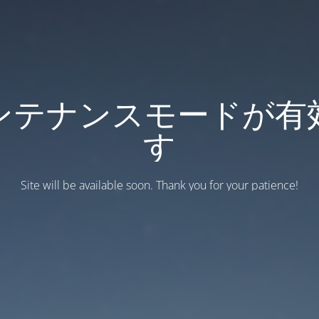
ンテナンスモードが有
す
Site will be available soon. Thank you for your patience!