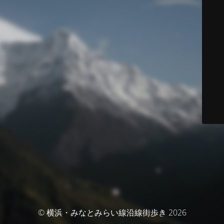
© 横浜・みなとみらい線沿線街歩き 2026