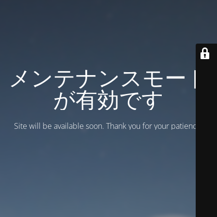
メンテナンスモード
が有効です
Site will be available soon. Thank you for your patience!