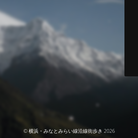
© 横浜・みなとみらい線沿線街歩き 2026