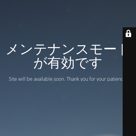
メンテナンスモード
が有効です
Site will be available soon. Thank you for your patience!