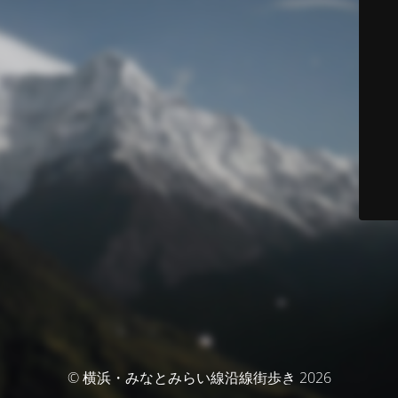
© 横浜・みなとみらい線沿線街歩き 2026