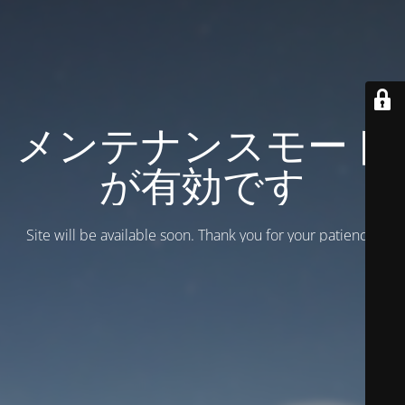
メンテナンスモード
が有効です
Site will be available soon. Thank you for your patience!