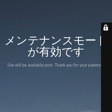
メンテナンスモード
が有効です
Site will be available soon. Thank you for your patience!