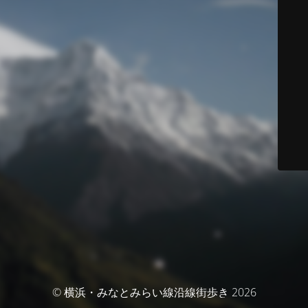
© 横浜・みなとみらい線沿線街歩き 2026