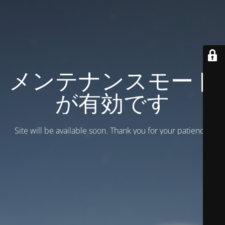
メンテナンスモード
が有効です
Site will be available soon. Thank you for your patience!