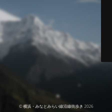
© 横浜・みなとみらい線沿線街歩き 2026