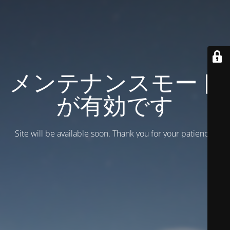
メンテナンスモード
が有効です
Site will be available soon. Thank you for your patience!