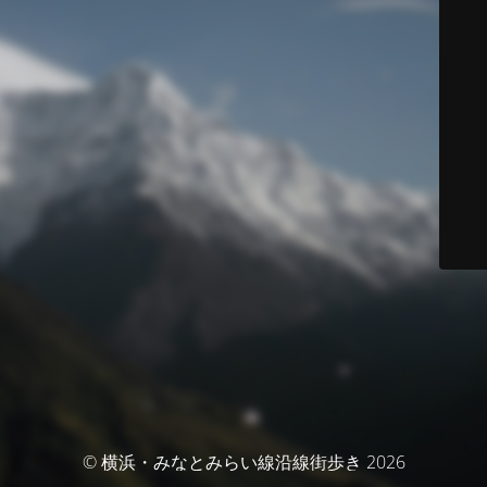
© 横浜・みなとみらい線沿線街歩き 2026