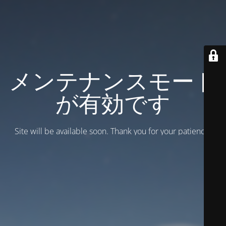
メンテナンスモード
が有効です
Site will be available soon. Thank you for your patience!