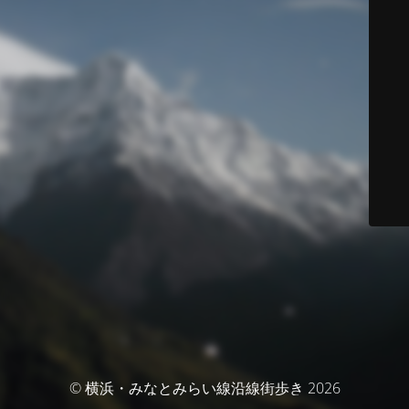
© 横浜・みなとみらい線沿線街歩き 2026