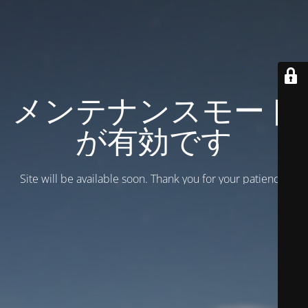
メンテナンスモード
が有効です
Site will be available soon. Thank you for your patience!