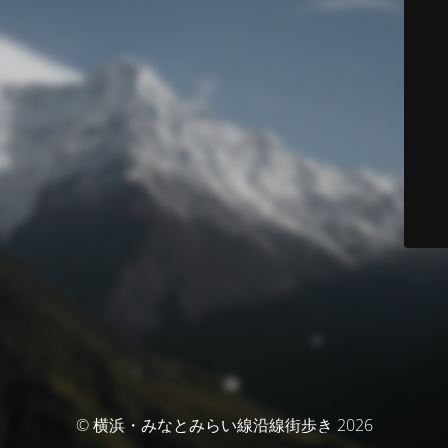
© 横浜・みなとみらい線沿線街歩き 2026