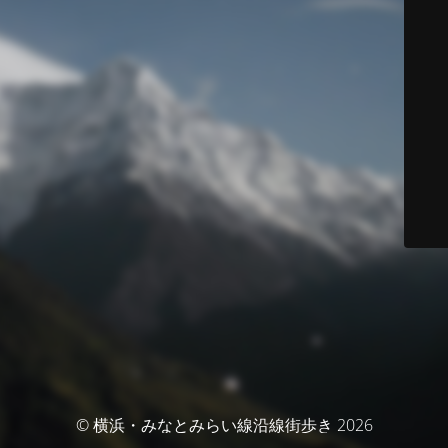
© 横浜・みなとみらい線沿線街歩き 2026