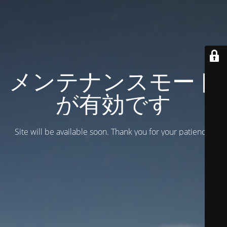
メンテナンスモード
が有効です
Site will be available soon. Thank you for your patience!