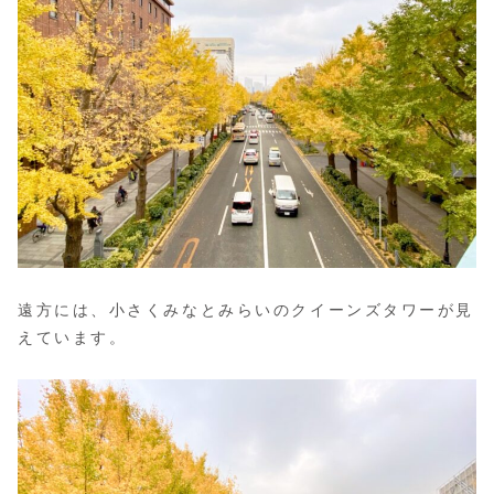
遠方には、小さくみなとみらいのクイーンズタワーが見
えています。