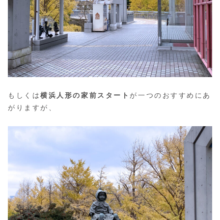
もしくは
横浜人形の家前スタート
が一つのおすすめにあ
がりますが、