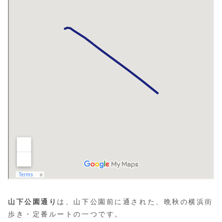
山下公園通り
は、山下公園前に通された、晩秋の横浜街
歩き・定番ルートの一つです。