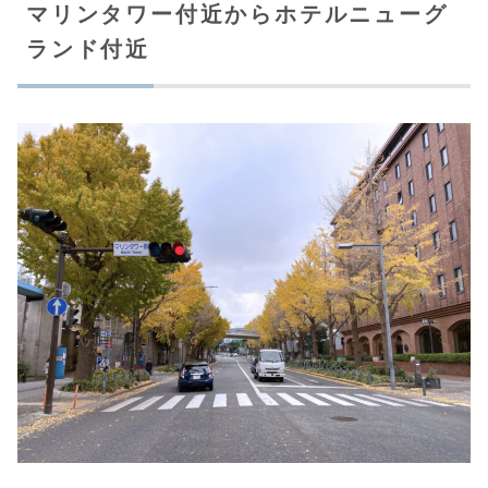
マリンタワー付近からホテルニューグ
ランド付近