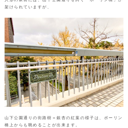
架けられていますが、
山下公園通りの街路樹＝銀杏の紅葉の様子は、ポーリン
橋上からも眺めることが出来ます。