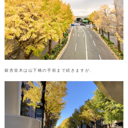
銀杏並木は山下橋の手前まで続きますが、