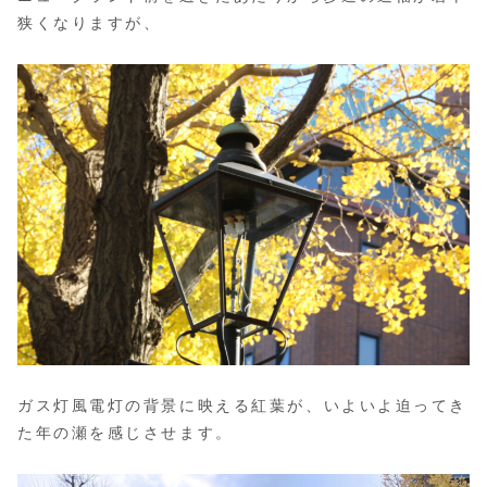
狭くなりますが、
ガス灯風電灯の背景に映える紅葉が、いよいよ迫ってき
た年の瀬を感じさせます。