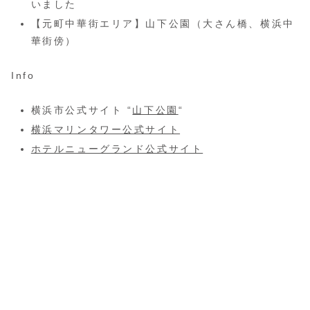
いました
【元町中華街エリア】山下公園（大さん橋、横浜中
華街傍）
Info
横浜市公式サイト “
山下公園
“
横浜マリンタワー公式サイト
ホテルニューグランド公式サイト