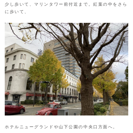
少し歩いて、マリンタワー前付近まで。紅葉の中をさら
に歩いて、
ホテルニューグランドや山下公園の中央口方面へ。