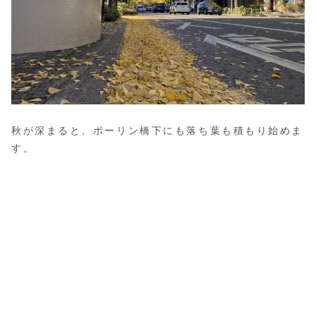
秋が深まると、ポーリン橋下にも落ち葉も積もり始めま
す。