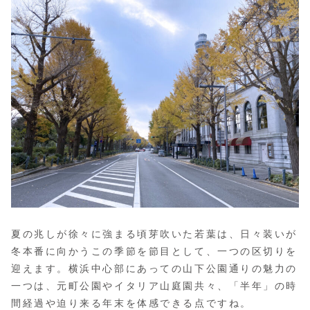
夏の兆しが徐々に強まる頃芽吹いた若葉は、日々装いが
冬本番に向かうこの季節を節目として、一つの区切りを
迎えます。横浜中心部にあっての山下公園通りの魅力の
一つは、元町公園やイタリア山庭園共々、「半年」の時
間経過や迫り来る年末を体感できる点ですね。