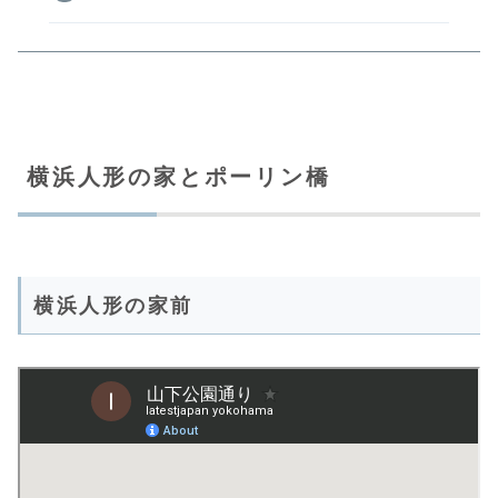
横浜人形の家とポーリン橋
横浜人形の家前