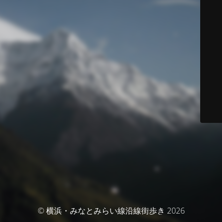
© 横浜・みなとみらい線沿線街歩き 2026