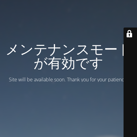
メンテナンスモード
が有効です
Site will be available soon. Thank you for your patience!