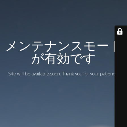
メンテナンスモード
が有効です
Site will be available soon. Thank you for your patience!