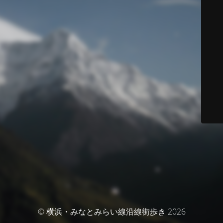
© 横浜・みなとみらい線沿線街歩き 2026