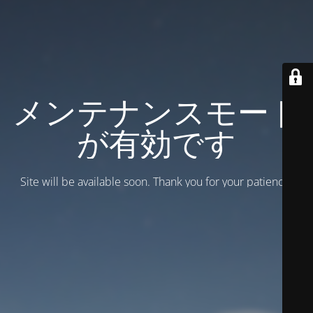
メンテナンスモード
が有効です
Site will be available soon. Thank you for your patience!