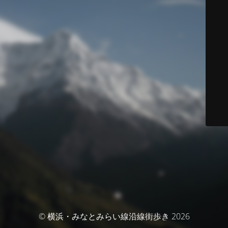
© 横浜・みなとみらい線沿線街歩き 2026