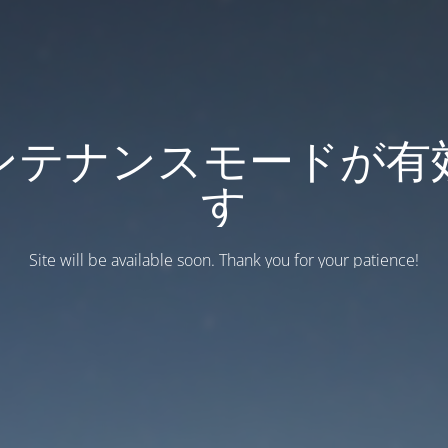
ンテナンスモードが有
す
Site will be available soon. Thank you for your patience!