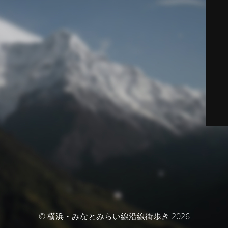
© 横浜・みなとみらい線沿線街歩き 2026