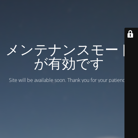
メンテナンスモード
が有効です
Site will be available soon. Thank you for your patience!